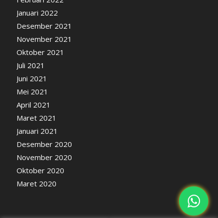
Januari 2022
Desember 2021
November 2021
Oktober 2021
Juli 2021
Juni 2021
Mei 2021
April 2021
Maret 2021
Januari 2021
Desember 2020
November 2020
Oktober 2020
Maret 2020