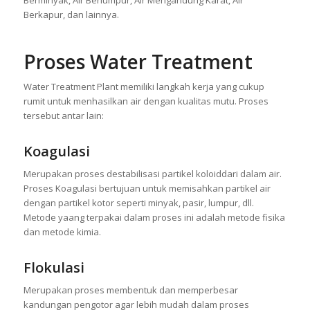
Berkapur, dan lainnya.
Proses Water Treatment
Water Treatment Plant memiliki langkah kerja yang cukup
rumit untuk menhasilkan air dengan kualitas mutu. Proses
tersebut antar lain:
Koagulasi
Merupakan proses destabilisasi partikel koloiddari dalam air.
Proses Koagulasi bertujuan untuk memisahkan partikel air
dengan partikel kotor seperti minyak, pasir, lumpur, dll.
Metode yaang terpakai dalam proses ini adalah metode fisika
dan metode kimia.
Flokulasi
Merupakan proses membentuk dan memperbesar
kandungan pengotor agar lebih mudah dalam proses