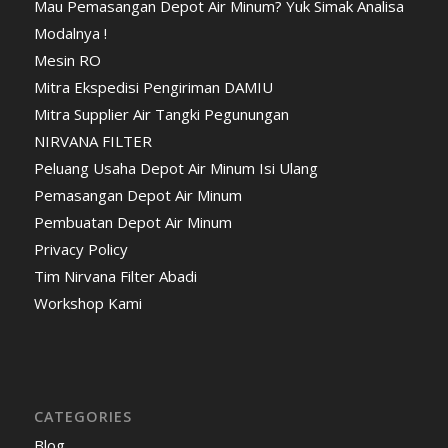
Mau Pemasangan Depot Air Minum? Yuk Simak Analisa
Modalnya !
Mesin RO
Mitra Ekspedisi Pengiriman DAMIU
Mitra Supplier Air Tangki Pegunungan
NIRVANA FILTER
Peluang Usaha Depot Air Minum Isi Ulang
Pemasangan Depot Air Minum
Pembuatan Depot Air Minum
Privacy Policy
Tim Nirvana Filter Abadi
Workshop Kami
CATEGORIES
Blog