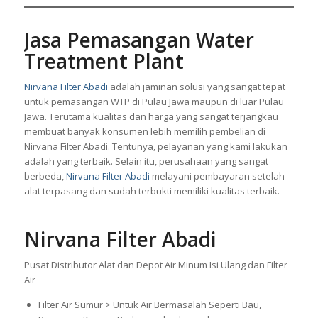
Jasa Pemasangan Water
Treatment Plant
Nirvana Filter Abadi
adalah jaminan solusi yang sangat tepat
untuk pemasangan
W
TP di Pulau Jawa maupun di luar Pulau
Jawa. Terutama kualitas dan harga yang sangat terjangkau
membuat banyak konsumen lebih memilih pembelian di
Nirvana Filter Abadi. Tentunya, pelayanan yang kami lakukan
adalah yang terbaik. Selain itu, perusahaan yang sangat
berbeda,
Nirvana Filter Abadi
melayani pembayaran setelah
alat terpasang dan sudah terbukti memiliki kualitas terbaik.
Nirvana Filter Abadi
Pusat Distributor Alat dan Depot Air Minum Isi Ulang dan Filter
Air
Filter Air Sumur > Untuk Air Bermasalah Seperti Bau,