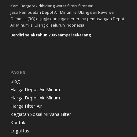
Kami Bergerak dibidang water filter/ filter air,
Jasa Pembuatan Depot Air Minum Isi Ulang dan Reverse
Osmosis (RO) di Jogja dan juga menerima pemasangan Depot
Air Minum Isi Ulang di seluruh Indonesia.
Berdiri sejak tahun 2005 sampai sekarang.
PAGES
Blog
Harga Depot Air Minum
Harga Depot Air Minum
Harga Filter Air
Kegiatan Sosial Nirvana Filter
Kontak
Legalitas