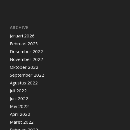
ARCHIVE
Januari 2026
Februari 2023
Desember 2022
November 2022
Oktober 2022
September 2022
Agustus 2022
Juli 2022
Juni 2022
Mei 2022
April 2022
Maret 2022
Februari 2022