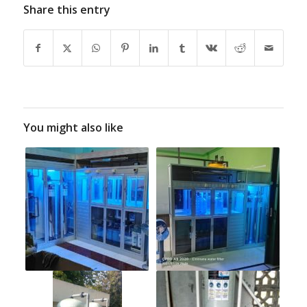
Share this entry
You might also like