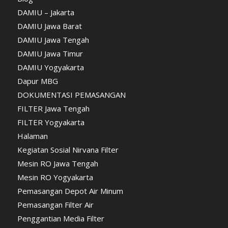
DAMIU – Jakarta
DAMIU Jawa Barat
DAMIU Jawa Tengah
DAMIU Jawa Timur
DAMIU Yogyakarta
Dapur MBG
DOKUMENTASI PEMASANGAN
FILTER Jawa Tengah
FILTER Yogyakarta
Halaman
Kegiatan Sosial Nirvana Filter
Mesin RO Jawa Tengah
Mesin RO Yogyakarta
Pemasangan Depot Air Minum
Pemasangan Filter Air
Penggantian Media Filter