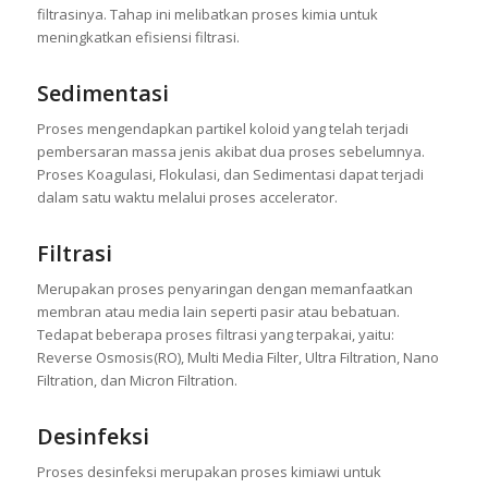
filtrasinya. Tahap ini melibatkan proses kimia untuk
meningkatkan efisiensi filtrasi.
Sedimentasi
Proses mengendapkan partikel koloid yang telah terjadi
pembersaran massa jenis akibat dua proses sebelumnya.
Proses Koagulasi, Flokulasi, dan Sedimentasi dapat terjadi
dalam satu waktu melalui proses accelerator.
Filtrasi
Merupakan proses penyaringan dengan memanfaatkan
membran atau media lain seperti pasir atau bebatuan.
Tedapat beberapa proses filtrasi yang terpakai, yaitu:
Reverse Osmosis(RO), Multi Media Filter, Ultra Filtration, Nano
Filtration, dan Micron Filtration.
Desinfeksi
Proses desinfeksi merupakan proses kimiawi untuk