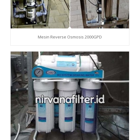
Mesin Reverse Osmosis 2000GPD