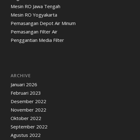
Mesin RO Jawa Tengah
Mesin RO Yogyakarta
Pemasangan Depot Air Minum
Pemasangan Filter Air
Penggantian Media Filter
ARCHIVE
Januari 2026
Februari 2023
Desember 2022
November 2022
Oktober 2022
September 2022
Agustus 2022