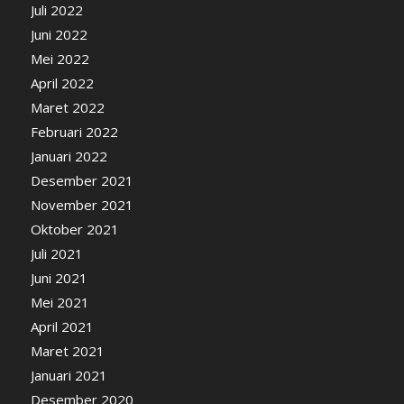
Juli 2022
Juni 2022
Mei 2022
April 2022
Maret 2022
Februari 2022
Januari 2022
Desember 2021
November 2021
Oktober 2021
Juli 2021
Juni 2021
Mei 2021
April 2021
Maret 2021
Januari 2021
Desember 2020