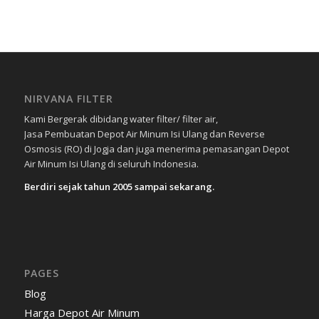
NIRVANA FILTER
Kami Bergerak dibidang water filter/ filter air,
Jasa Pembuatan Depot Air Minum Isi Ulang dan Reverse
Osmosis (RO) di Jogja dan juga menerima pemasangan Depot
Air Minum Isi Ulang di seluruh Indonesia.
Berdiri sejak tahun 2005 sampai sekarang.
PAGES
Blog
Harga Depot Air Minum