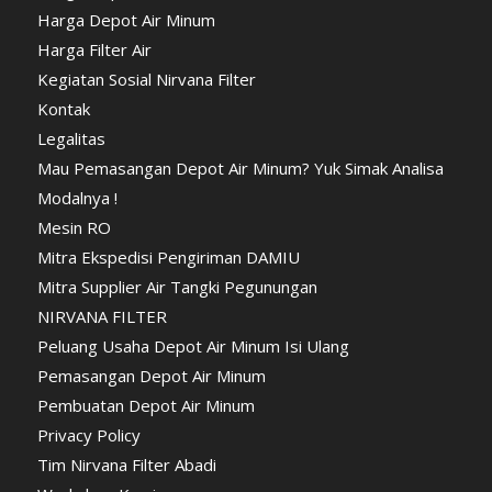
Harga Depot Air Minum
Harga Filter Air
Kegiatan Sosial Nirvana Filter
Kontak
Legalitas
Mau Pemasangan Depot Air Minum? Yuk Simak Analisa
Modalnya !
Mesin RO
Mitra Ekspedisi Pengiriman DAMIU
Mitra Supplier Air Tangki Pegunungan
NIRVANA FILTER
Peluang Usaha Depot Air Minum Isi Ulang
Pemasangan Depot Air Minum
Pembuatan Depot Air Minum
Privacy Policy
Tim Nirvana Filter Abadi