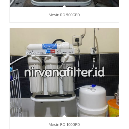
Mesin RO 500GPD
Mesin RO 100GPD