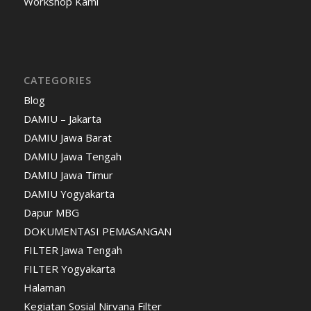
Workshop Kami
CATEGORIES
Blog
DAMIU – Jakarta
DAMIU Jawa Barat
DAMIU Jawa Tengah
DAMIU Jawa Timur
DAMIU Yogyakarta
Dapur MBG
DOKUMENTASI PEMASANGAN
FILTER Jawa Tengah
FILTER Yogyakarta
Halaman
Kegiatan Sosial Nirvana Filter