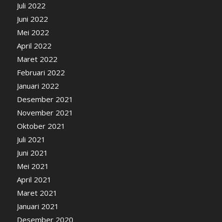
Juli 2022
Juni 2022
Mei 2022
April 2022
Maret 2022
Februari 2022
Januari 2022
Desember 2021
November 2021
Oktober 2021
Juli 2021
Juni 2021
Mei 2021
April 2021
Maret 2021
Januari 2021
Desember 2020