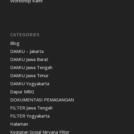
Workshop Kami
CATEGORIES
Blog
DAMIU – Jakarta
DAMIU Jawa Barat
DAMIU Jawa Tengah
DAMIU Jawa Timur
DAMIU Yogyakarta
Dapur MBG
DOKUMENTASI PEMASANGAN
FILTER Jawa Tengah
FILTER Yogyakarta
Halaman
Kegiatan Sosial Nirvana Filter