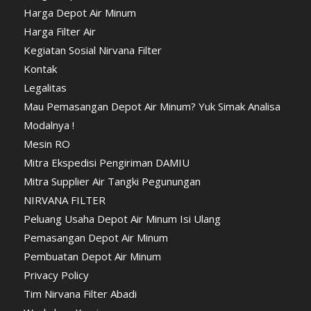
Harga Depot Air Minum
Harga Filter Air
Kegiatan Sosial Nirvana Filter
Kontak
Legalitas
Mau Pemasangan Depot Air Minum? Yuk Simak Analisa
Modalnya !
Mesin RO
Mitra Ekspedisi Pengiriman DAMIU
Mitra Supplier Air Tangki Pegunungan
NIRVANA FILTER
Peluang Usaha Depot Air Minum Isi Ulang
Pemasangan Depot Air Minum
Pembuatan Depot Air Minum
Privacy Policy
Tim Nirvana Filter Abadi