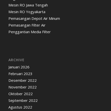
Mesin RO Jawa Tengah
Mesin RO Yogyakarta
Pemasangan Depot Air Minum
Pemasangan Filter Air
Penggantian Media Filter
ARCHIVE
Januari 2026
Februari 2023
Desember 2022
November 2022
Oktober 2022
September 2022
Agustus 2022