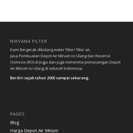
NIRVANA FILTER
Kami Bergerak dibidang water filter/ filter air,
Jasa Pembuatan Depot Air Minum Isi Ulang dan Reverse
Osmosis (RO) di Jogja dan juga menerima pemasangan Depot
Air Minum Isi Ulang di seluruh Indonesia.
Berdiri sejak tahun 2005 sampai sekarang.
PAGES
Blog
Harga Depot Air Minum