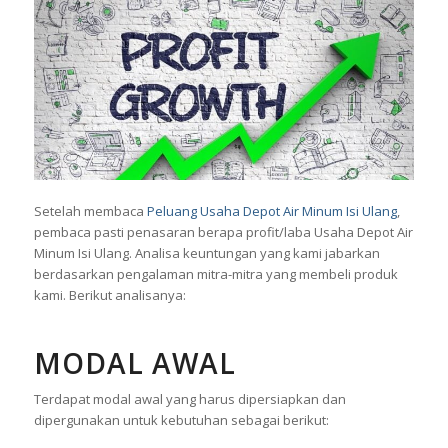
Setelah membaca
Peluang Usaha Depot Air Minum Isi Ulang
,
pembaca pasti penasaran berapa profit/laba Usaha Depot Air
Minum Isi Ulang. Analisa keuntungan yang kami jabarkan
berdasarkan pengalaman mitra-mitra yang membeli produk
kami. Berikut analisanya:
MODAL AWAL
Terdapat modal awal yang harus dipersiapkan dan
dipergunakan untuk kebutuhan sebagai berikut: