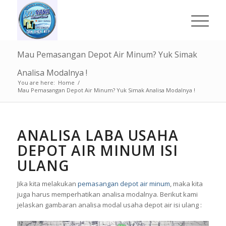
Mau Pemasangan Depot Air Minum? Yuk Simak
Analisa Modalnya !
You are here:
Home
/
Mau Pemasangan Depot Air Minum? Yuk Simak Analisa Modalnya !
ANALISA LABA USAHA
DEPOT AIR MINUM ISI
ULANG
Jika kita melakukan
pemasangan depot air minum
, maka kita
juga harus memperhatikan analisa modalnya. Berikut kami
jelaskan gambaran analisa modal usaha depot air isi ulang :