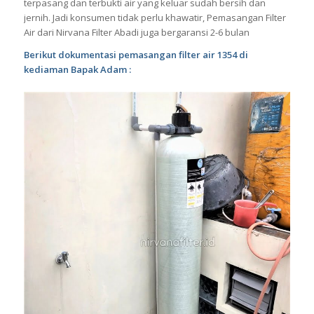
terpasang dan terbukti air yang keluar sudah bersih dan
jernih. Jadi konsumen tidak perlu khawatir, Pemasangan Filter
Air dari Nirvana Filter Abadi juga bergaransi 2-6 bulan
Berikut dokumentasi pemasangan filter air 1354 di
kediaman Bapak Adam :