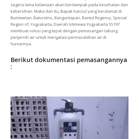
segera lama kelamaan akan berdampak pada kesehatan dan
kebersihan. Maka dari itu, Bapak Kanzul yang beralamat di
Bumiwetan, Baturetno, Banguntapan, Bantul Regency, Special
Region of, Yogyakarta, Daerah Istimewa Yogyakarta 55197
membuat solusi yang tepat dengan pemasangan tabung
penjernih air untuk mengatasi permasalahan air di
huniannya.
Berikut dokumentasi pemasangannya
: