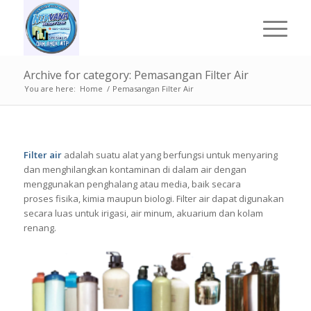
Archive for category: Pemasangan Filter Air
You are here:
Home
/
Pemasangan Filter Air
Filter air
adalah suatu alat yang berfungsi untuk menyaring
dan menghilangkan kontaminan di dalam air dengan
menggunakan penghalang atau media, baik secara
proses fisika, kimia maupun biologi. Filter air dapat digunakan
secara luas untuk irigasi, air minum, akuarium dan kolam
renang.