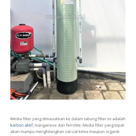
Media filter yang dimasukkan ke dalam tabung filter ini adalah
karbon aktif
, manganese dan ferrolite. Media filter yang tepat
akan mampu menghilangkan zat-zat kimia maupun organik