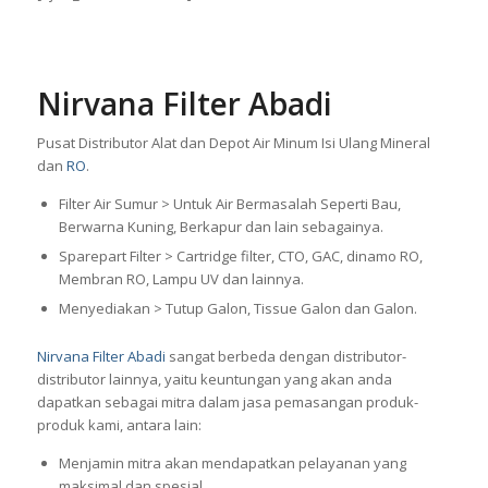
Nirvana Filter Abadi
Pusat Distributor Alat dan Depot Air Minum Isi Ulang Mineral
dan
RO
.
Filter Air Sumur > Untuk Air Bermasalah Seperti Bau,
Berwarna Kuning, Berkapur dan lain sebagainya.
Sparepart Filter > Cartridge filter, CTO, GAC, dinamo RO,
Membran RO, Lampu UV dan lainnya.
Menyediakan > Tutup Galon, Tissue Galon dan Galon.
Nirvana Filter Abadi
sangat berbeda dengan distributor-
distributor lainnya, yaitu keuntungan yang akan anda
dapatkan sebagai mitra dalam jasa pemasangan produk-
produk kami, antara lain:
Menjamin mitra akan mendapatkan pelayanan yang
maksimal dan spesial