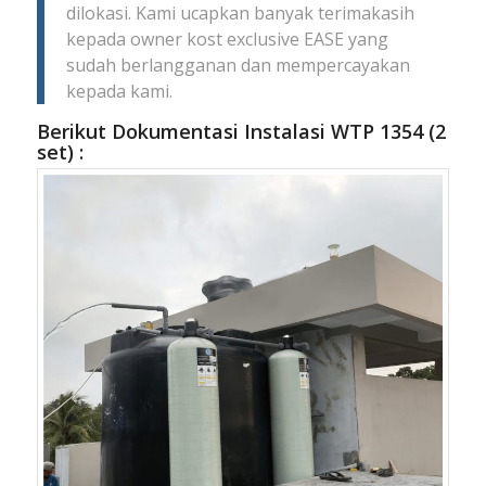
dilokasi.
Kami ucapkan banyak terimakasih
kepada owner kost exclusive EASE yang
sudah berlangganan dan mempercayakan
kepada kami.
Berikut Dokumentasi Instalasi WTP 1354 (2
set) :