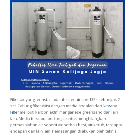
Filter air yang terinstall adalah filter air tipe 1354 sebanyak 2
set. Tabung filter diiisi dengan media andalan dari
Nirvana
Filter
meliputi karbon aktif, manganese greensand dan lain
lain. Media tersebut berfungsi untuk menghilangkan
permasalahan air seperti air berbau besi, air keruh, terdapat
endapan dan lain lain. Pemasangan dilakukan oleh teknisi