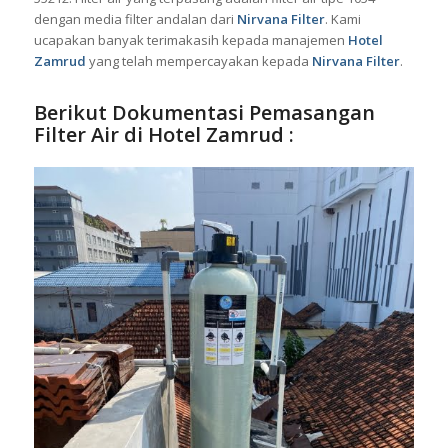
dengan media filter andalan dari
Nirvana Filter
. Kami
ucapakan banyak terimakasih kepada manajemen
Hotel
Zamrud
yang telah mempercayakan kepada
Nirvana Filter
.
Berikut Dokumentasi Pemasangan
Filter Air di Hotel Zamrud :