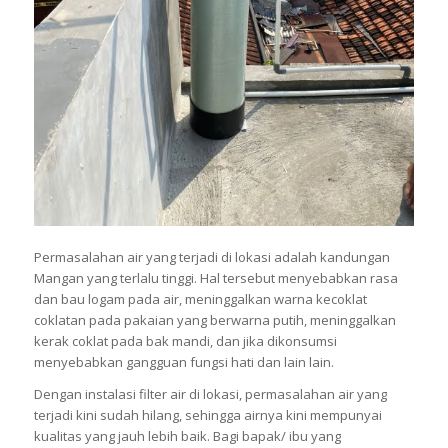
Permasalahan air yang terjadi di lokasi adalah kandungan
Mangan yang terlalu tinggi. Hal tersebut menyebabkan rasa
dan bau logam pada air, meninggalkan warna kecoklat
coklatan pada pakaian yang berwarna putih, meninggalkan
kerak coklat pada bak mandi, dan jika dikonsumsi
menyebabkan gangguan fungsi hati dan lain lain.
Dengan instalasi filter air di lokasi, permasalahan air yang
terjadi kini sudah hilang, sehingga airnya kini mempunyai
kualitas yang jauh lebih baik. Bagi bapak/ ibu yang