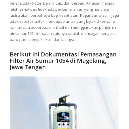
bersih, tidak kotor, berminyak, dan berbau. Air akan menjadi
lebih sehat dan tidak ada pencemaran air yang nantinya
justru akan berbahaya bagi kesehatan. Kegunaan alat ini juga
tidak sebatas untuk mendapatkan air yang layak dikonsumsi,
namun ada beberapa manfaat dari menggunakan penjernih
air sumur 1054 ini, salah satunya adalah mencegah penyakit
paru-paru, penyakit kulit dan lainnya.
Berikut Ini Dokumentasi Pemasangan
Filter Air Sumur 1054 di Magelang,
Jawa Tengah