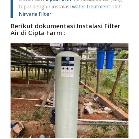
tepat dengan instalasi
water treatment
oleh
Nirvana Filter
Berikut dokumentasi Instalasi Filter
Air di Cipta Farm :