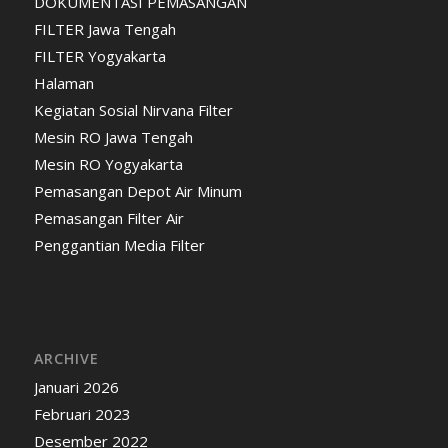
DOKUMENTASI PEMASANGAN
FILTER Jawa Tengah
FILTER Yogyakarta
Halaman
Kegiatan Sosial Nirvana Filter
Mesin RO Jawa Tengah
Mesin RO Yogyakarta
Pemasangan Depot Air Minum
Pemasangan Filter Air
Penggantian Media Filter
ARCHIVE
Januari 2026
Februari 2023
Desember 2022