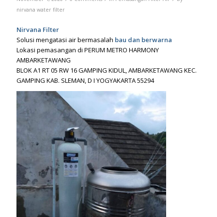
nirvana water filter
Nirvana Filter
Solusi mengatasi air bermasalah
bau dan berwarna
Lokasi pemasangan di PERUM METRO HARMONY
AMBARKETAWANG
BLOK A1 RT 05 RW 16 GAMPING KIDUL, AMBARKETAWANG KEC.
GAMPING KAB. SLEMAN, D I YOGYAKARTA 55294