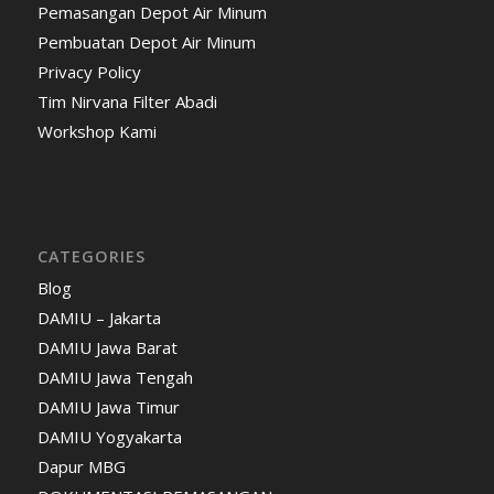
Pemasangan Depot Air Minum
Pembuatan Depot Air Minum
Privacy Policy
Tim Nirvana Filter Abadi
Workshop Kami
CATEGORIES
Blog
DAMIU – Jakarta
DAMIU Jawa Barat
DAMIU Jawa Tengah
DAMIU Jawa Timur
DAMIU Yogyakarta
Dapur MBG