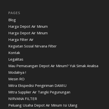
PAGES
Blog
Harga Depot Air Minum
Harga Depot Air Minum
Harga Filter Air
Kegiatan Sosial Nirvana Filter
Kontak
Legalitas
Mau Pemasangan Depot Air Minum? Yuk Simak Analisa
Modalnya !
Mesin RO
Mitra Ekspedisi Pengiriman DAMIU
Mitra Supplier Air Tangki Pegunungan
NIRVANA FILTER
Peluang Usaha Depot Air Minum Isi Ulang