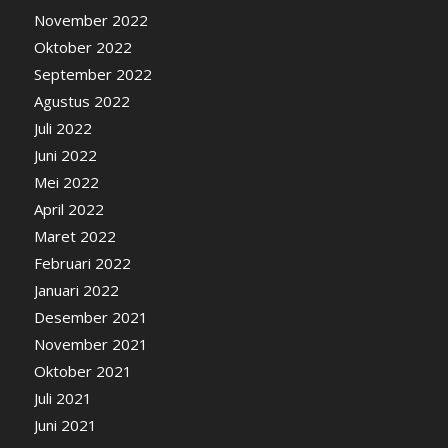
November 2022
Oktober 2022
September 2022
Agustus 2022
Juli 2022
Juni 2022
Mei 2022
April 2022
Maret 2022
Februari 2022
Januari 2022
Desember 2021
November 2021
Oktober 2021
Juli 2021
Juni 2021