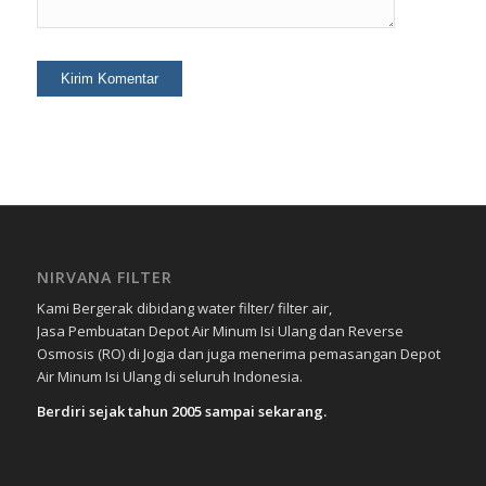
NIRVANA FILTER
Kami Bergerak dibidang water filter/ filter air,
Jasa Pembuatan Depot Air Minum Isi Ulang dan Reverse
Osmosis (RO) di Jogja dan juga menerima pemasangan Depot
Air Minum Isi Ulang di seluruh Indonesia.
Berdiri sejak tahun 2005 sampai sekarang.