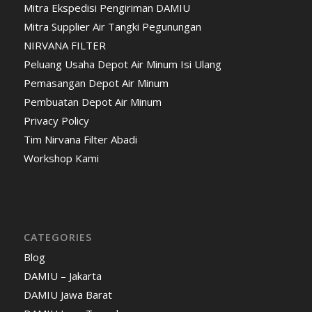
Mitra Ekspedisi Pengiriman DAMIU
Mitra Supplier Air Tangki Pegunungan
NIRVANA FILTER
Peluang Usaha Depot Air Minum Isi Ulang
Pemasangan Depot Air Minum
Pembuatan Depot Air Minum
Privacy Policy
Tim Nirvana Filter Abadi
Workshop Kami
CATEGORIES
Blog
DAMIU – Jakarta
DAMIU Jawa Barat