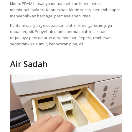
klorin. PDAM biasanya menambahkan Klorin untuk
membunuh bakteri. Kontaminasi klorin secara berlebih dapat
menyebabkan berbagai permasalahan iritasi.
Kontaminasi yang disebabkan oleh mikroorganisme juga
dapat terjadi. Penyebab utama permasalah ini akibat
terjadinya pencemaran di sumber air. Seperti, rembesan
septic tank ke sumur, kebocoran pipa, dll.
Air Sadah