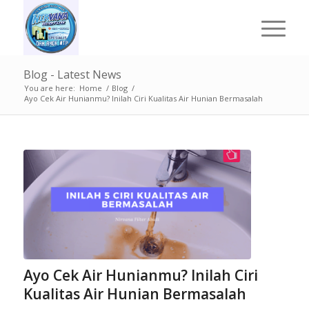
Blog - Latest News
You are here:
Home
/
Blog
/
Ayo Cek Air Hunianmu? Inilah Ciri Kualitas Air Hunian Bermasalah
Ayo Cek Air Hunianmu? Inilah Ciri
Kualitas Air Hunian Bermasalah