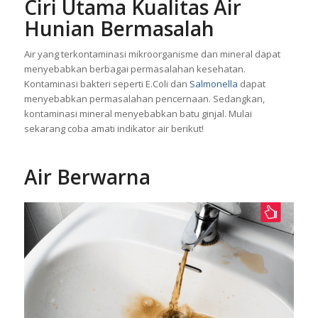
Ciri Utama Kualitas Air
Hunian Bermasalah
Air yang terkontaminasi mikroorganisme dan mineral dapat
menyebabkan berbagai permasalahan kesehatan.
Kontaminasi bakteri seperti E.Coli dan
Salmonella
dapat
menyebabkan permasalahan pencernaan. Sedangkan,
kontaminasi mineral menyebabkan batu ginjal. Mulai
sekarang coba amati indikator air berikut!
Air Berwarna