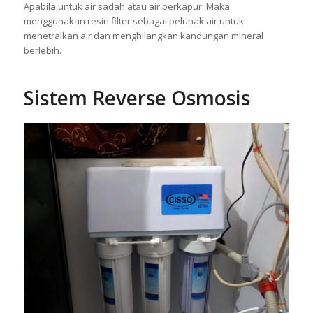
Apabila untuk air sadah atau air berkapur. Maka
menggunakan resin filter sebagai pelunak air untuk
menetralkan air dan menghilangkan kandungan mineral
berlebih.
Sistem Reverse Osmosis