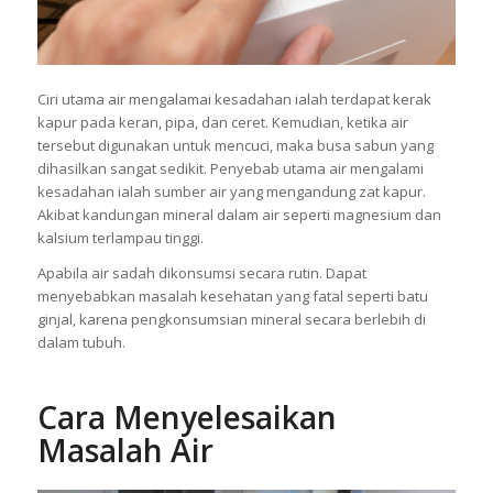
Ciri utama air mengalamai kesadahan ialah terdapat kerak
kapur pada keran, pipa, dan ceret. Kemudian, ketika air
tersebut digunakan untuk mencuci, maka busa sabun yang
dihasilkan sangat sedikit. Penyebab utama air mengalami
kesadahan ialah sumber air yang mengandung zat kapur.
Akibat kandungan mineral dalam air seperti magnesium dan
kalsium terlampau tinggi.
Apabila air sadah dikonsumsi secara rutin. Dapat
menyebabkan masalah kesehatan yang fatal seperti batu
ginjal, karena pengkonsumsian mineral secara berlebih di
dalam tubuh.
Cara Menyelesaikan
Masalah Air