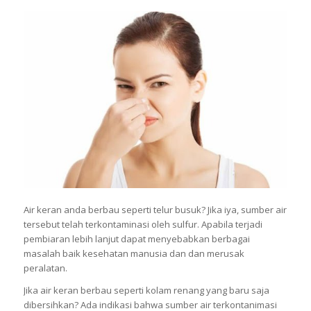
Air keran anda berbau seperti telur busuk? Jika iya, sumber air
tersebut telah terkontaminasi oleh sulfur. Apabila terjadi
pembiaran lebih lanjut dapat menyebabkan berbagai
masalah baik kesehatan manusia dan dan merusak
peralatan.
Jika air keran berbau seperti kolam renang yang baru saja
dibersihkan? Ada indikasi bahwa sumber air terkontanimasi