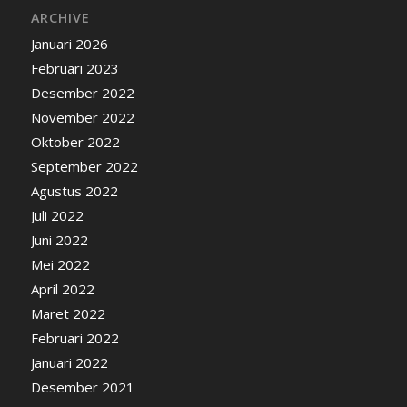
ARCHIVE
Januari 2026
Februari 2023
Desember 2022
November 2022
Oktober 2022
September 2022
Agustus 2022
Juli 2022
Juni 2022
Mei 2022
April 2022
Maret 2022
Februari 2022
Januari 2022
Desember 2021