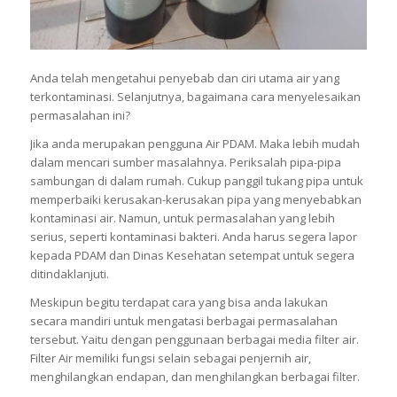
Anda telah mengetahui penyebab dan ciri utama air yang
terkontaminasi. Selanjutnya, bagaimana cara menyelesaikan
permasalahan ini?
Jika anda merupakan pengguna Air PDAM. Maka lebih mudah
dalam mencari sumber masalahnya. Periksalah pipa-pipa
sambungan di dalam rumah. Cukup panggil tukang pipa untuk
memperbaiki kerusakan-kerusakan pipa yang menyebabkan
kontaminasi air. Namun, untuk permasalahan yang lebih
serius, seperti kontaminasi bakteri. Anda harus segera lapor
kepada PDAM dan Dinas Kesehatan setempat untuk segera
ditindaklanjuti.
Meskipun begitu terdapat cara yang bisa anda lakukan
secara mandiri untuk mengatasi berbagai permasalahan
tersebut. Yaitu dengan penggunaan berbagai media filter air.
Filter Air memiliki fungsi selain sebagai penjernih air,
menghilangkan endapan, dan menghilangkan berbagai filter.