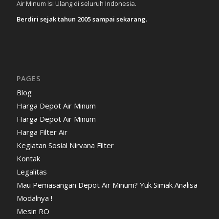
Air Minum Isi Ulang di seluruh Indonesia.
Berdiri sejak tahun 2005 sampai sekarang.
PAGES
Blog
Harga Depot Air Minum
Harga Depot Air Minum
Harga Filter Air
Kegiatan Sosial Nirvana Filter
Kontak
Legalitas
Mau Pemasangan Depot Air Minum? Yuk Simak Analisa
Modalnya !
Mesin RO