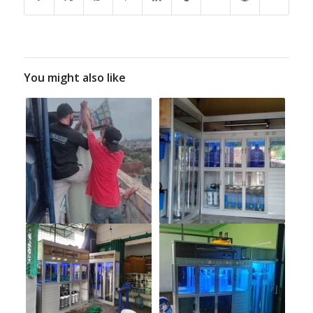
You might also like