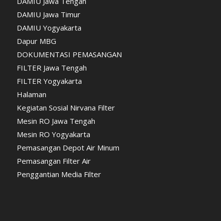
DAMIU Jawa Tengah
DAMIU Jawa Timur
DAMIU Yogyakarta
Dapur MBG
DOKUMENTASI PEMASANGAN
FILTER Jawa Tengah
FILTER Yogyakarta
Halaman
Kegiatan Sosial Nirvana Filter
Mesin RO Jawa Tengah
Mesin RO Yogyakarta
Pemasangan Depot Air Minum
Pemasangan Filter Air
Penggantian Media Filter