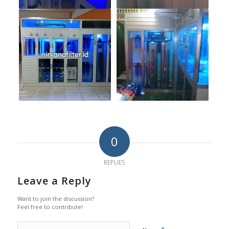
0
REPLIES
Leave a Reply
Want to join the discussion?
Feel free to contribute!