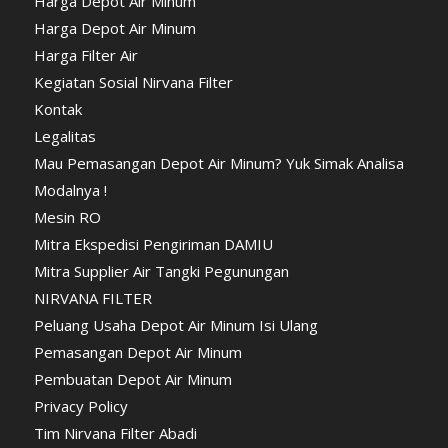
Harga Depot Air Minum
Harga Depot Air Minum
Harga Filter Air
Kegiatan Sosial Nirvana Filter
Kontak
Legalitas
Mau Pemasangan Depot Air Minum? Yuk Simak Analisa
Modalnya !
Mesin RO
Mitra Ekspedisi Pengiriman DAMIU
Mitra Supplier Air Tangki Pegunungan
NIRVANA FILTER
Peluang Usaha Depot Air Minum Isi Ulang
Pemasangan Depot Air Minum
Pembuatan Depot Air Minum
Privacy Policy
Tim Nirvana Filter Abadi