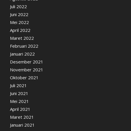
Juli 2022
Juni 2022
Mei 2022
April 2022
Maret 2022
Februari 2022
Januari 2022
Desember 2021
November 2021
Oktober 2021
Juli 2021
Juni 2021
Mei 2021
April 2021
Maret 2021
Januari 2021