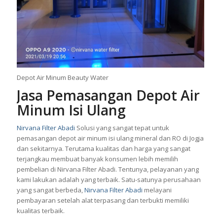
Depot Air Minum Beauty Water
Jasa Pemasangan Depot Air
Minum Isi Ulang
Nirvana Filter Abadi
Solusi yang sangat tepat untuk
pemasangan
depot air minum
isi ulang mineral dan RO di Jogja
dan sekitarnya. Terutama kualitas dan harga yang sangat
terjangkau membuat banyak konsumen lebih memilih
pembelian di Nirvana Filter Abadi. Tentunya, pelayanan yang
kami lakukan adalah yang terbaik. Satu-satunya perusahaan
yang sangat berbeda,
Nirvana Filter Abadi
melayani
pembayaran setelah alat terpasang dan terbukti memiliki
kualitas terbaik.