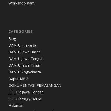
Workshop Kami
CATEGORIES
Blog
DAMIU – Jakarta
DAMIU Jawa Barat
DAMIU Jawa Tengah
DAMIU Jawa Timur
DAMIU Yogyakarta
Dapur MBG
DOKUMENTASI PEMASANGAN
FILTER Jawa Tengah
FILTER Yogyakarta
Halaman