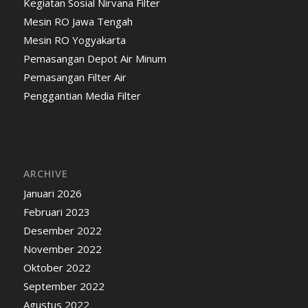
Kegiatan Sosial Nirvana Filter
Mesin RO Jawa Tengah
Mesin RO Yogyakarta
Pemasangan Depot Air Minum
Pemasangan Filter Air
Penggantian Media Filter
ARCHIVE
Januari 2026
Februari 2023
Desember 2022
November 2022
Oktober 2022
September 2022
Agustus 2022