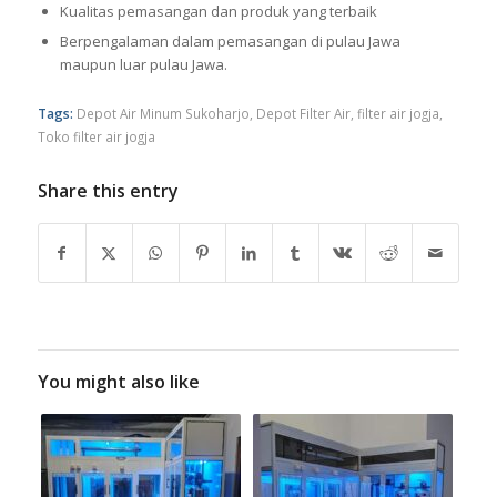
Kualitas pemasangan dan produk yang terbaik
Berpengalaman dalam pemasangan di pulau Jawa
maupun luar pulau Jawa.
Tags:
Depot Air Minum Sukoharjo
,
Depot Filter Air
,
filter air jogja
,
Toko filter air jogja
Share this entry
You might also like