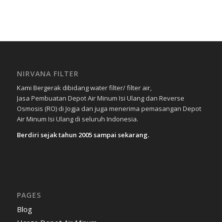
NIRVANA FILTER
Kami Bergerak dibidang water filter/ filter air,
Jasa Pembuatan Depot Air Minum Isi Ulang dan Reverse
Osmosis (RO) di Jogja dan juga menerima pemasangan Depot
Air Minum Isi Ulang di seluruh Indonesia.
Berdiri sejak tahun 2005 sampai sekarang.
PAGES
Blog