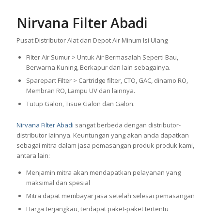
Nirvana Filter Abadi
Pusat Distributor Alat dan Depot Air Minum Isi Ulang
Filter Air Sumur > Untuk Air Bermasalah Seperti Bau,
Berwarna Kuning, Berkapur dan lain sebagainya.
Sparepart Filter > Cartridge filter, CTO, GAC, dinamo RO,
Membran RO, Lampu UV dan lainnya.
Tutup Galon, Tisue Galon dan Galon.
Nirvana Filter Abadi
sangat berbeda dengan distributor-
distributor lainnya. Keuntungan yang akan anda dapatkan
sebagai mitra dalam jasa pemasangan produk-produk kami,
antara lain:
Menjamin mitra akan mendapatkan pelayanan yang
maksimal dan spesial
Mitra dapat membayar jasa setelah selesai pemasangan
Harga terjangkau, terdapat paket-paket tertentu