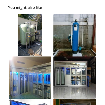
You might also like