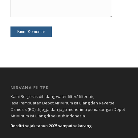
NIRVANA FILTER
Kami Bergerak dibidang water filter/ filter air,
Jasa Pembuatan Depot Air Minum Isi Ulang dan Reverse
Osmosis (RO) di Jogja dan juga menerima pemasangan Depot
Air Minum Isi Ulang di seluruh Indonesia.
Berdiri sejak tahun 2005 sampai sekarang.