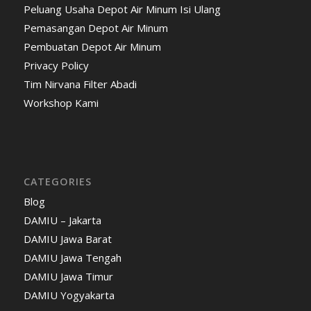
Peluang Usaha Depot Air Minum Isi Ulang
Pemasangan Depot Air Minum
Pembuatan Depot Air Minum
Privacy Policy
Tim Nirvana Filter Abadi
Workshop Kami
CATEGORIES
Blog
DAMIU – Jakarta
DAMIU Jawa Barat
DAMIU Jawa Tengah
DAMIU Jawa Timur
DAMIU Yogyakarta