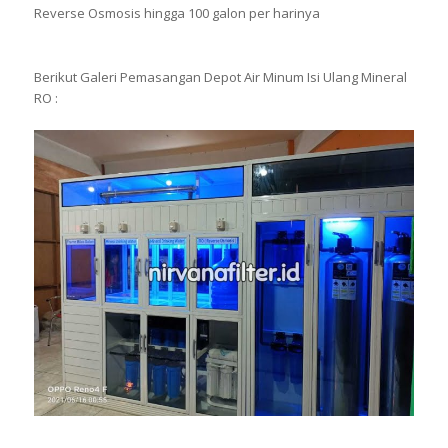
Reverse Osmosis hingga 100 galon per harinya
Berikut Galeri Pemasangan Depot Air Minum Isi Ulang Mineral
RO :