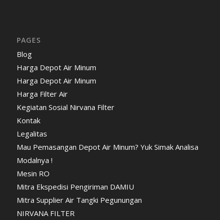
PAGES
Blog
Harga Depot Air Minum
Harga Depot Air Minum
Harga Filter Air
Kegiatan Sosial Nirvana Filter
Kontak
Legalitas
Mau Pemasangan Depot Air Minum? Yuk Simak Analisa
Modalnya !
Mesin RO
Mitra Ekspedisi Pengiriman DAMIU
Mitra Supplier Air Tangki Pegunungan
NIRVANA FILTER