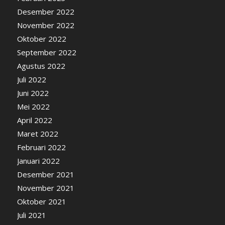
Desember 2022
November 2022
Oktober 2022
September 2022
Agustus 2022
Juli 2022
Juni 2022
Mei 2022
April 2022
Maret 2022
Februari 2022
Januari 2022
Desember 2021
November 2021
Oktober 2021
Juli 2021