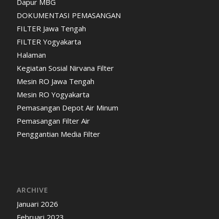
Dapur MBG
DOKUMENTASI PEMASANGAN
FILTER Jawa Tengah
FILTER Yogyakarta
Halaman
Kegiatan Sosial Nirvana Filter
Mesin RO Jawa Tengah
Mesin RO Yogyakarta
Pemasangan Depot Air Minum
Pemasangan Filter Air
Penggantian Media Filter
ARCHIVE
Januari 2026
Februari 2023