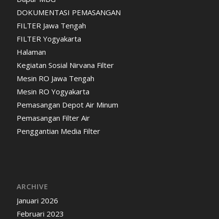
DOKUMENTASI PEMASANGAN
FILTER Jawa Tengah
FILTER Yogyakarta
Halaman
Kegiatan Sosial Nirvana Filter
Mesin RO Jawa Tengah
Mesin RO Yogyakarta
Pemasangan Depot Air Minum
Pemasangan Filter Air
Penggantian Media Filter
ARCHIVE
Januari 2026
Februari 2023