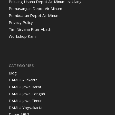
Peluang Usaha Depot Air Minum Isi Ulang
Pemasangan Depot Air Minum
Pembuatan Depot Air Minum
Privacy Policy
Tim Nirvana Filter Abadi
Workshop Kami
CATEGORIES
Blog
DAMIU – Jakarta
DAMIU Jawa Barat
DAMIU Jawa Tengah
DAMIU Jawa Timur
DAMIU Yogyakarta
Dapur MBG