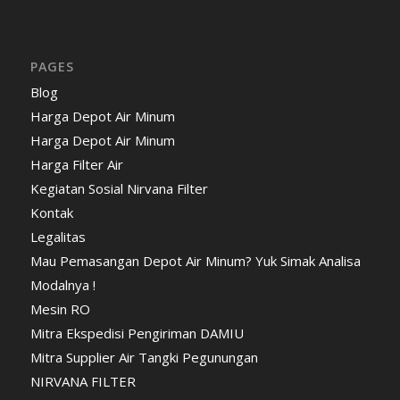
PAGES
Blog
Harga Depot Air Minum
Harga Depot Air Minum
Harga Filter Air
Kegiatan Sosial Nirvana Filter
Kontak
Legalitas
Mau Pemasangan Depot Air Minum? Yuk Simak Analisa
Modalnya !
Mesin RO
Mitra Ekspedisi Pengiriman DAMIU
Mitra Supplier Air Tangki Pegunungan
NIRVANA FILTER