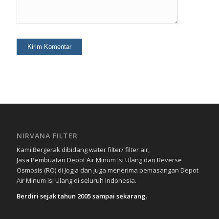
NIRVANA FILTER
Kami Bergerak dibidang water filter/ filter air,
Jasa Pembuatan Depot Air Minum Isi Ulang dan Reverse
Osmosis (RO) di Jogja dan juga menerima pemasangan Depot
Air Minum Isi Ulang di seluruh Indonesia.
Berdiri sejak tahun 2005 sampai sekarang.