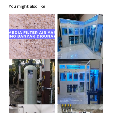
You might also like