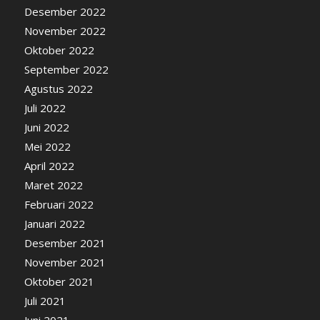
Desember 2022
November 2022
Oktober 2022
September 2022
Agustus 2022
Juli 2022
Juni 2022
Mei 2022
April 2022
Maret 2022
Februari 2022
Januari 2022
Desember 2021
November 2021
Oktober 2021
Juli 2021
Juni 2021