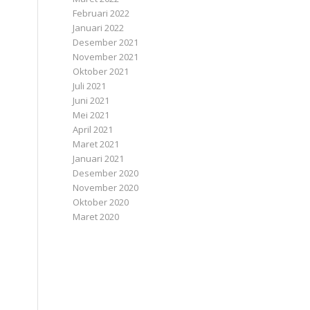
Februari 2022
Januari 2022
Desember 2021
November 2021
Oktober 2021
Juli 2021
Juni 2021
Mei 2021
April 2021
Maret 2021
Januari 2021
Desember 2020
November 2020
Oktober 2020
Maret 2020