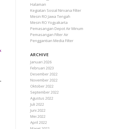
Halaman
Kegiatan Sosial Nirvana Filter
Mesin RO Jawa Tengah
Mesin RO Yogyakarta
Pemasangan Depot Air Minum
Pemasangan Filter Air
Penggantian Media Filter
k
ARCHIVE
Januari 2026
Februari 2023
Desember 2022
November 2022
Oktober 2022
September 2022
Agustus 2022
Juli 2022
Juni 2022
Mei 2022
April 2022
Maret 2022