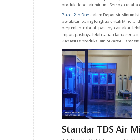
produk depot air minum. Semoga usaha 
Paket 2 in One
dalam Depot Air Minum Isi
peralatan paling lengkap untuk Mineral
berjumlah 10 buah pastinya air akan lebi
import pastinya lebih tahan lama serta
Kapasitas produksi air Reverse Osmosis 
Standar TDS Air 