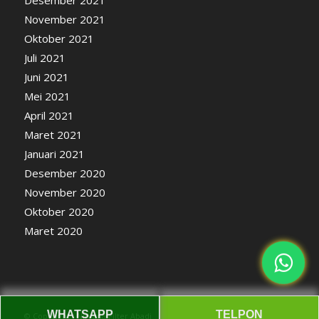
November 2021
Oktober 2021
Juli 2021
Juni 2021
Mei 2021
April 2021
Maret 2021
Januari 2021
Desember 2020
November 2020
Oktober 2020
Maret 2020
WHATSAPP
TELPON
© Copyright - Nirvana Filter Abadi