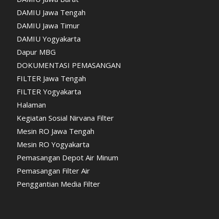
DAMIU Jawa Tengah
DAMIU Jawa Timur
DAMIU Yogyakarta
Dapur MBG
DOKUMENTASI PEMASANGAN
FILTER Jawa Tengah
FILTER Yogyakarta
Halaman
Kegiatan Sosial Nirvana Filter
Mesin RO Jawa Tengah
Mesin RO Yogyakarta
Pemasangan Depot Air Minum
Pemasangan Filter Air
Penggantian Media Filter