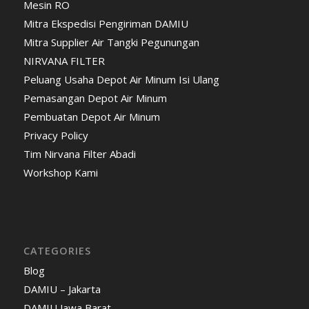
Mesin RO
Mitra Ekspedisi Pengiriman DAMIU
Mitra Supplier Air Tangki Pegunungan
NIRVANA FILTER
Peluang Usaha Depot Air Minum Isi Ulang
Pemasangan Depot Air Minum
Pembuatan Depot Air Minum
Privacy Policy
Tim Nirvana Filter Abadi
Workshop Kami
CATEGORIES
Blog
DAMIU – Jakarta
DAMIU Jawa Barat