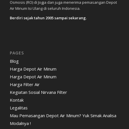
Osmosis (RO) di Jogja dan juga menerima pemasangan Depot
Air Minum Isi Ulang di seluruh Indonesia.
Berdiri sejak tahun 2005 sampai sekarang.
PAGES
Blog
Harga Depot Air Minum
Harga Depot Air Minum
Harga Filter Air
Kegiatan Sosial Nirvana Filter
Kontak
Legalitas
Mau Pemasangan Depot Air Minum? Yuk Simak Analisa
Modalnya !