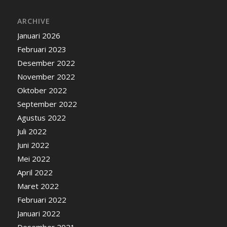
ARCHIVE
Januari 2026
Februari 2023
Desember 2022
November 2022
Oktober 2022
September 2022
Agustus 2022
Juli 2022
Juni 2022
Mei 2022
April 2022
Maret 2022
Februari 2022
Januari 2022
Desember 2021