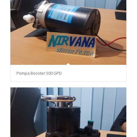
Pompa Booster 500 GPD