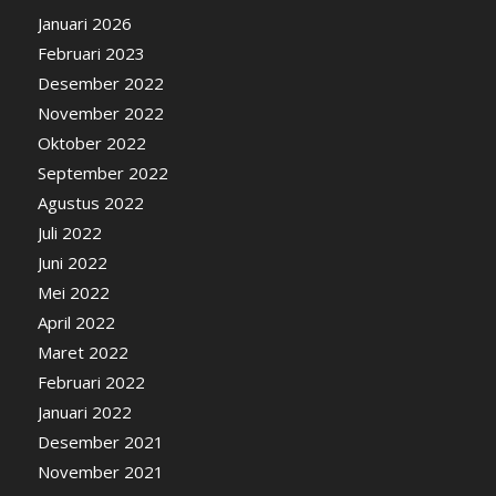
Januari 2026
Februari 2023
Desember 2022
November 2022
Oktober 2022
September 2022
Agustus 2022
Juli 2022
Juni 2022
Mei 2022
April 2022
Maret 2022
Februari 2022
Januari 2022
Desember 2021
November 2021