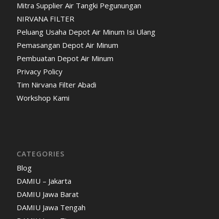
Mitra Supplier Air Tangki Pegunungan
NIRVANA FILTER
Peluang Usaha Depot Air Minum Isi Ulang
Pemasangan Depot Air Minum
Pembuatan Depot Air Minum
Privacy Policy
Tim Nirvana Filter Abadi
Workshop Kami
CATEGORIES
Blog
DAMIU – Jakarta
DAMIU Jawa Barat
DAMIU Jawa Tengah