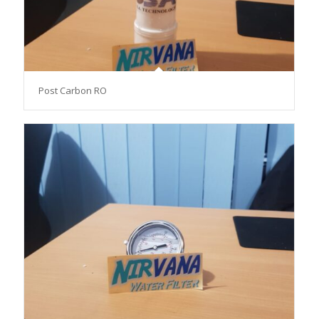
Post Carbon RO