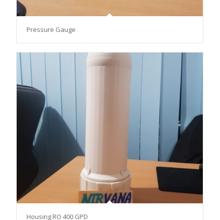
Pressure Gauge
Housing RO 400 GPD