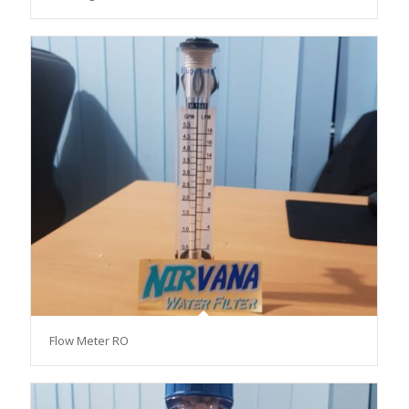
Flow Meter RO