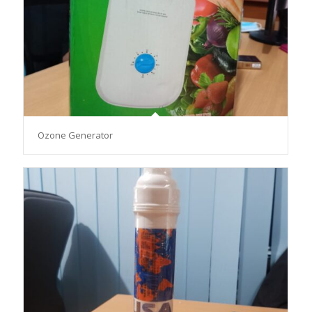
Ozone Generator