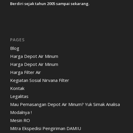
Berdiri sejak tahun 2005 sampai sekarang.
PAGES
Blog
Harga Depot Air Minum
Harga Depot Air Minum
Harga Filter Air
Kegiatan Sosial Nirvana Filter
Kontak
Legalitas
Mau Pemasangan Depot Air Minum? Yuk Simak Analisa
Modalnya !
Mesin RO
Mitra Ekspedisi Pengiriman DAMIU