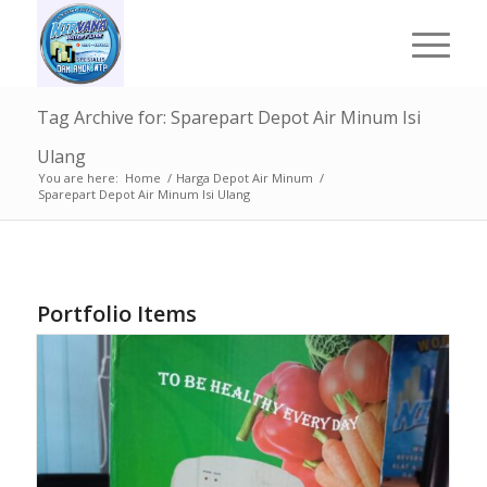
Tag Archive for: Sparepart Depot Air Minum Isi
Ulang
You are here:
Home
/
Harga Depot Air Minum
/
Sparepart Depot Air Minum Isi Ulang
Portfolio Items