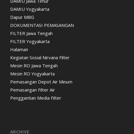
DAMIU Jawa Timur
DAMIU Yogyakarta
Dapur MBG
DOKUMENTASI PEMASANGAN
FILTER Jawa Tengah
FILTER Yogyakarta
Halaman
Kegiatan Sosial Nirvana Filter
Mesin RO Jawa Tengah
Mesin RO Yogyakarta
Pemasangan Depot Air Minum
Pemasangan Filter Air
Penggantian Media Filter
ARCHIVE