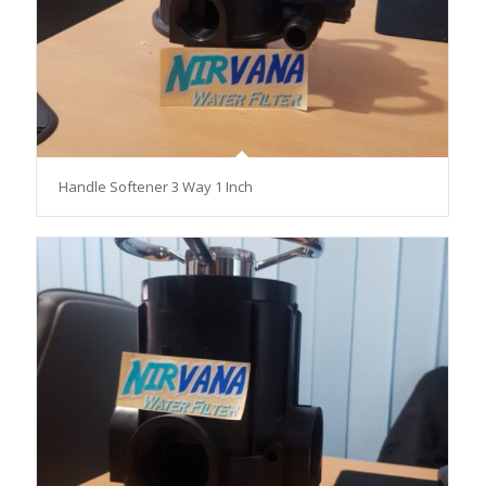
Handle Softener 3 Way 1 Inch