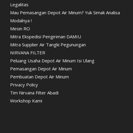
Legalitas
Mau Pemasangan Depot Air Minum? Yuk Simak Analisa
Modalnya !
Mesin RO
Mitra Ekspedisi Pengiriman DAMIU
Mitra Supplier Air Tangki Pegunungan
NIRVANA FILTER
Peluang Usaha Depot Air Minum Isi Ulang
Pemasangan Depot Air Minum
Pembuatan Depot Air Minum
Privacy Policy
Tim Nirvana Filter Abadi
Workshop Kami