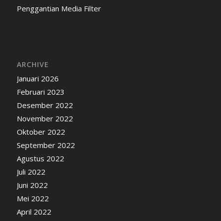
Penggantian Media Filter
ARCHIVE
Januari 2026
Februari 2023
Desember 2022
November 2022
Oktober 2022
September 2022
Agustus 2022
Juli 2022
Juni 2022
Mei 2022
April 2022