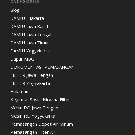
CATEGORIES
Blog
DAMIU – Jakarta
DAMIU Jawa Barat
DAMIU Jawa Tengah
DAMIU Jawa Timur
DAMIU Yogyakarta
Dapur MBG
DOKUMENTASI PEMASANGAN
FILTER Jawa Tengah
FILTER Yogyakarta
Halaman
Kegiatan Sosial Nirvana Filter
Mesin RO Jawa Tengah
Mesin RO Yogyakarta
Pemasangan Depot Air Minum
Pemasangan Filter Air