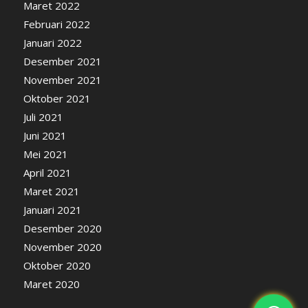
Maret 2022
Februari 2022
Januari 2022
Desember 2021
November 2021
Oktober 2021
Juli 2021
Juni 2021
Mei 2021
April 2021
Maret 2021
Januari 2021
Desember 2020
November 2020
Oktober 2020
Maret 2020