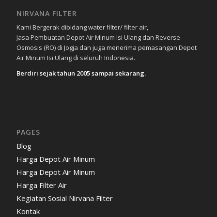
NIRVANA FILTER
Kami Bergerak dibidang water filter/ filter air,
Jasa Pembuatan Depot Air Minum Isi Ulang dan Reverse
Osmosis (RO) di Jogja dan juga menerima pemasangan Depot
Air Minum Isi Ulang di seluruh Indonesia.
Berdiri sejak tahun 2005 sampai sekarang.
PAGES
Blog
Harga Depot Air Minum
Harga Depot Air Minum
Harga Filter Air
Kegiatan Sosial Nirvana Filter
Kontak