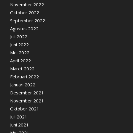
November 2022
Oktober 2022
September 2022
Agustus 2022
Juli 2022
Juni 2022
Mei 2022
April 2022
Maret 2022
Februari 2022
Januari 2022
Desember 2021
November 2021
Oktober 2021
Juli 2021
Juni 2021
Mei 2021