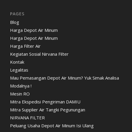
PAGES
Blog
Harga Depot Air Minum
Harga Depot Air Minum
Harga Filter Air
Kegiatan Sosial Nirvana Filter
Kontak
Legalitas
Mau Pemasangan Depot Air Minum? Yuk Simak Analisa
Modalnya !
Mesin RO
Mitra Ekspedisi Pengiriman DAMIU
Mitra Supplier Air Tangki Pegunungan
NIRVANA FILTER
Peluang Usaha Depot Air Minum Isi Ulang