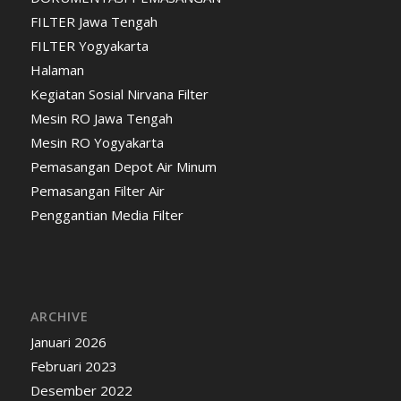
FILTER Jawa Tengah
FILTER Yogyakarta
Halaman
Kegiatan Sosial Nirvana Filter
Mesin RO Jawa Tengah
Mesin RO Yogyakarta
Pemasangan Depot Air Minum
Pemasangan Filter Air
Penggantian Media Filter
ARCHIVE
Januari 2026
Februari 2023
Desember 2022