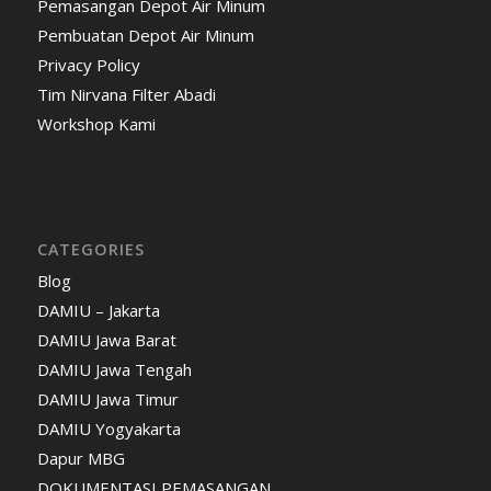
Pemasangan Depot Air Minum
Pembuatan Depot Air Minum
Privacy Policy
Tim Nirvana Filter Abadi
Workshop Kami
CATEGORIES
Blog
DAMIU – Jakarta
DAMIU Jawa Barat
DAMIU Jawa Tengah
DAMIU Jawa Timur
DAMIU Yogyakarta
Dapur MBG
DOKUMENTASI PEMASANGAN