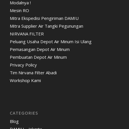
Modalnya !
Mesin RO
Mitra Ekspedisi Pengiriman DAMIU
Mitra Supplier Air Tangki Pegunungan
NIRVANA FILTER
Peluang Usaha Depot Air Minum Isi Ulang
Pemasangan Depot Air Minum
Pembuatan Depot Air Minum
Privacy Policy
Tim Nirvana Filter Abadi
Workshop Kami
CATEGORIES
Blog