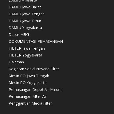
DAMIU – Jakarta
DAMIU Jawa Barat
DAMIU Jawa Tengah
DAMIU Jawa Timur
DAMIU Yogyakarta
Dapur MBG
DOKUMENTASI PEMASANGAN
FILTER Jawa Tengah
FILTER Yogyakarta
Halaman
Kegiatan Sosial Nirvana Filter
Mesin RO Jawa Tengah
Mesin RO Yogyakarta
Pemasangan Depot Air Minum
Pemasangan Filter Air
Penggantian Media Filter