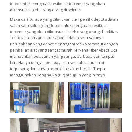
tepat untuk mengatasi resiko air tercemar yang akan
dikonsumsi oleh orang-orang di sekitar.
Maka dari itu, apa yang dilakukan oleh pemilik depot adalah
salah satu solusi yang tepat untuk mengatasi resiko air
tercemar yang akan dikonsumsi oleh orang-orang di sekitar.
Tentu saja, Nirvana Filter Abadi adalah satu-satunya
Perusahaan yang dapat menangani resiko tersebut dengan
pembelian alat yang sangat murah. Nirvana Filter Abadi juga
memberikan pelayanan yang sangat berbeda dari tempat
lain. Hanya dengan pembayaran setelah semua alat
terpasang dan sudah terbukti air akan bersih. Tanpa
menggunakan uang muka (DP) ataupun yang lainnya.