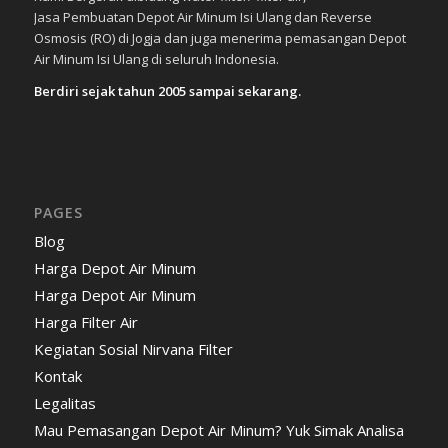
Jasa Pembuatan Depot Air Minum Isi Ulang dan Reverse
Osmosis (RO) di Jogja dan juga menerima pemasangan Depot
Air Minum Isi Ulang di seluruh Indonesia.
Berdiri sejak tahun 2005 sampai sekarang.
PAGES
Blog
Harga Depot Air Minum
Harga Depot Air Minum
Harga Filter Air
Kegiatan Sosial Nirvana Filter
Kontak
Legalitas
Mau Pemasangan Depot Air Minum? Yuk Simak Analisa