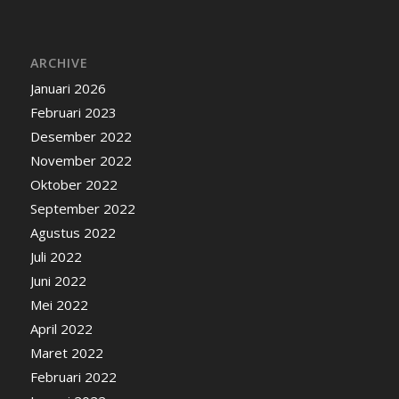
ARCHIVE
Januari 2026
Februari 2023
Desember 2022
November 2022
Oktober 2022
September 2022
Agustus 2022
Juli 2022
Juni 2022
Mei 2022
April 2022
Maret 2022
Februari 2022