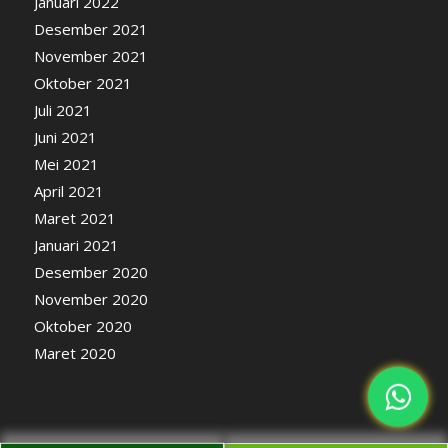
Januari 2022
Desember 2021
November 2021
Oktober 2021
Juli 2021
Juni 2021
Mei 2021
April 2021
Maret 2021
Januari 2021
Desember 2020
November 2020
Oktober 2020
Maret 2020