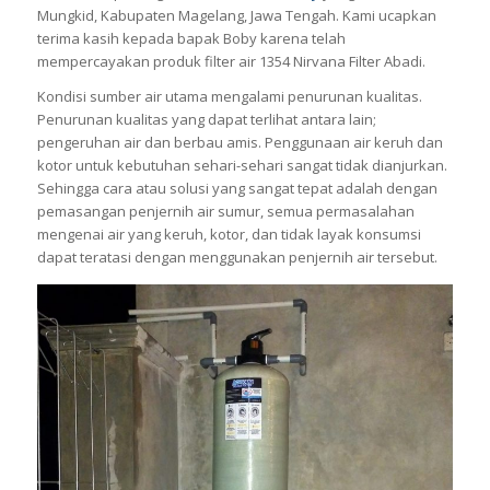
Mungkid, Kabupaten Magelang, Jawa Tengah. Kami ucapkan
terima kasih kepada bapak Boby karena telah
mempercayakan produk filter air 1354 Nirvana Filter Abadi.
Kondisi sumber air utama mengalami penurunan kualitas.
Penurunan kualitas yang dapat terlihat antara lain;
pengeruhan air dan berbau amis. Penggunaan air keruh dan
kotor untuk kebutuhan sehari-sehari sangat tidak dianjurkan.
Sehingga cara atau solusi yang sangat tepat adalah dengan
pemasangan penjernih air sumur, semua permasalahan
mengenai air yang keruh, kotor, dan tidak layak konsumsi
dapat teratasi dengan menggunakan penjernih air tersebut.