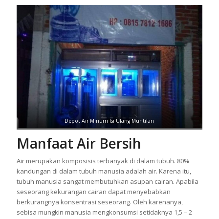
Depot Air Minum Isi Ulang Muntilan
Manfaat Air Bersih
Air merupakan komposisis terbanyak di dalam tubuh. 80%
kandungan di dalam tubuh manusia adalah air. Karena itu,
tubuh manusia sangat membutuhkan asupan cairan. Apabila
seseorang kekurangan cairan dapat menyebabkan
berkurangnya konsentrasi seseorang. Oleh karenanya,
sebisa mungkin manusia mengkonsumsi setidaknya 1,5 – 2