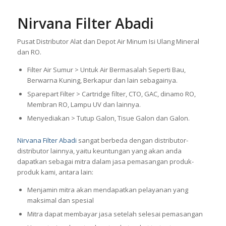
Nirvana Filter Abadi
Pusat Distributor Alat dan Depot Air Minum Isi Ulang Mineral
dan RO.
Filter Air Sumur > Untuk Air Bermasalah Seperti Bau,
Berwarna Kuning, Berkapur dan lain sebagainya.
Sparepart Filter > Cartridge filter, CTO, GAC, dinamo RO,
Membran RO, Lampu UV dan lainnya.
Menyediakan > Tutup Galon, Tisue Galon dan Galon.
Nirvana Filter Abadi
sangat berbeda dengan distributor-
distributor lainnya, yaitu keuntungan yang akan anda
dapatkan sebagai mitra dalam jasa pemasangan produk-
produk kami, antara lain:
Menjamin mitra akan mendapatkan pelayanan yang
maksimal dan spesial
Mitra dapat membayar jasa setelah selesai pemasangan