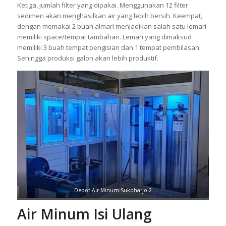
Ketiga, jumlah filter yang dipakai. Menggunakan 12 filter
sedimen akan menghasilkan air yang lebih bersih. Keempat,
dengan memakai 2 buah almari menjadikan salah satu lemari
memiliki space/tempat tambahan. Lemari yang dimaksud
memiliki 3 buah tempat pengisian dan 1 tempat pembilasan.
Sehingga produksi galon akan lebih produktif.
Depot-Air-Minum-Sukoharjo-2
Air Minum Isi Ulang