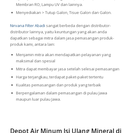
Membran RO, Lampu UV dan lainnya.
Menyediakan > Tutup Galon, Tisue Galon dan Galon.
Nirvana Filter Abadi
sangat berbeda dengan distributor-
distributor lainnya, yaitu keuntungan yang akan anda
dapatkan sebagai mitra dalam jasa pemasangan produk-
produk kami, antara lain:
Menjamin mitra akan mendapatkan pelayanan yang
maksimal dan spesial
Mitra dapat membayar jasa setelah selesai pemasangan
Harga terjangkau, terdapat paket-paket tertentu
Kualitas pemasangan dan produk yang terbaik
Berpengalaman dalam pemasangan di pulau Jawa
maupun luar pulau Jawa.
Depot Air Minum Isi Ulang Mineral di