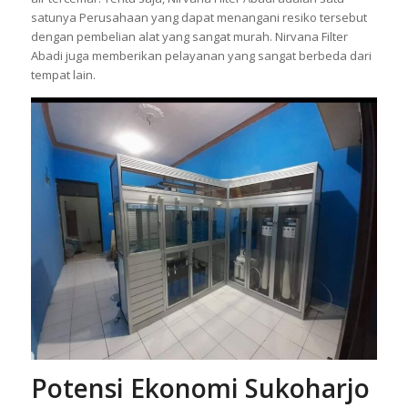
satunya Perusahaan yang dapat menangani resiko tersebut
dengan pembelian alat yang sangat murah. Nirvana Filter
Abadi juga memberikan pelayanan yang sangat berbeda dari
tempat lain.
Potensi Ekonomi Sukoharjo