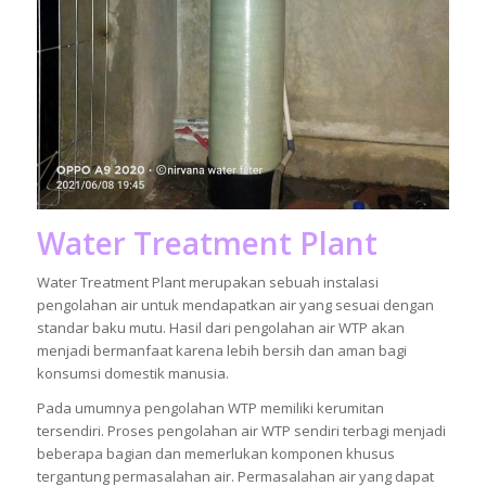
Water Treatment Plant
Water Treatment Plant merupakan sebuah instalasi
pengolahan air untuk mendapatkan air yang sesuai dengan
standar baku mutu. Hasil dari pengolahan air WTP akan
menjadi bermanfaat karena lebih bersih dan aman bagi
konsumsi domestik manusia.
Pada umumnya pengolahan WTP memiliki kerumitan
tersendiri. Proses pengolahan air WTP sendiri terbagi menjadi
beberapa bagian dan memerlukan komponen khusus
tergantung permasalahan air. Permasalahan air yang dapat