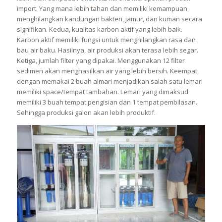
import. Yang mana lebih tahan dan memiliki kemampuan
menghilangkan kandungan bakteri, jamur, dan kuman secara
signifikan. Kedua, kualitas karbon aktif yang lebih baik.
Karbon aktif memiliki fungsi untuk menghilangkan rasa dan
bau air baku. Hasilnya, air produksi akan terasa lebih segar.
Ketiga, jumlah filter yang dipakai. Menggunakan 12 filter
sedimen akan menghasilkan air yang lebih bersih. Keempat,
dengan memakai 2 buah almari menjadikan salah satu lemari
memiliki space/tempat tambahan. Lemari yang dimaksud
memiliki 3 buah tempat pengisian dan 1 tempat pembilasan.
Sehingga produksi galon akan lebih produktif.