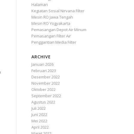
Halaman
Kegiatan Sosial Nirvana Filter
Mesin RO Jawa Tengah
Mesin RO Yogyakarta
Pemasangan Depot Air Minum
Pemasangan Filter Air
Penggantian Media Filter
ARCHIVE
Januari 2026
Februari 2023
O
Desember 2022
November 2022
Oktober 2022
September 2022
Agustus 2022
Juli 2022
Juni 2022
Mei 2022
April 2022
Maret 2022