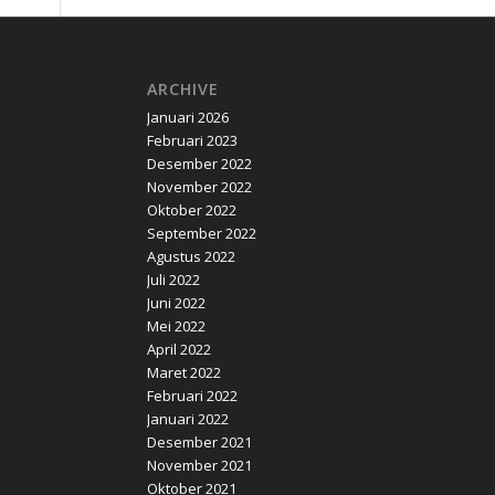
ARCHIVE
Januari 2026
Februari 2023
Desember 2022
November 2022
Oktober 2022
September 2022
Agustus 2022
Juli 2022
Juni 2022
Mei 2022
April 2022
Maret 2022
Februari 2022
Januari 2022
Desember 2021
November 2021
Oktober 2021