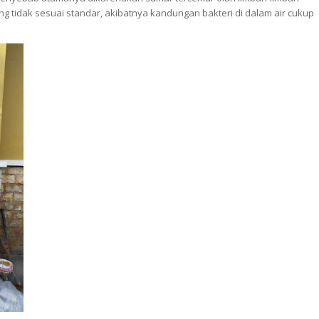
g tidak sesuai standar, akibatnya kandungan bakteri di dalam air cukup