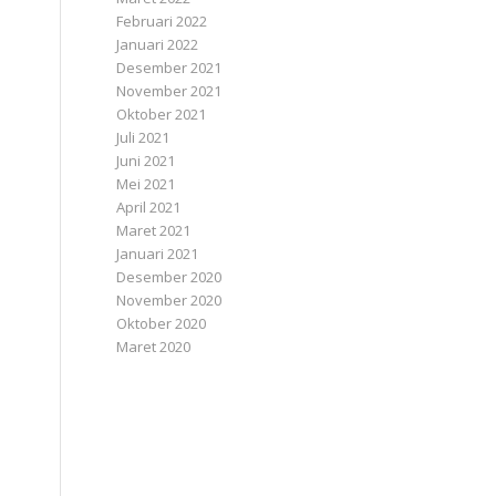
Februari 2022
Januari 2022
Desember 2021
November 2021
Oktober 2021
Juli 2021
Juni 2021
Mei 2021
April 2021
Maret 2021
Januari 2021
Desember 2020
November 2020
Oktober 2020
Maret 2020