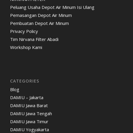
Peluang Usaha Depot Air Minum Isi Ulang
Pemasangan Depot Air Minum
Pembuatan Depot Air Minum
Privacy Policy
Tim Nirvana Filter Abadi
Workshop Kami
CATEGORIES
Blog
DAMIU – Jakarta
DAMIU Jawa Barat
DAMIU Jawa Tengah
DAMIU Jawa Timur
DAMIU Yogyakarta