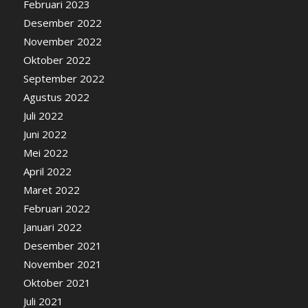
Februari 2023
Desember 2022
November 2022
Oktober 2022
September 2022
Agustus 2022
Juli 2022
Juni 2022
Mei 2022
April 2022
Maret 2022
Februari 2022
Januari 2022
Desember 2021
November 2021
Oktober 2021
Juli 2021