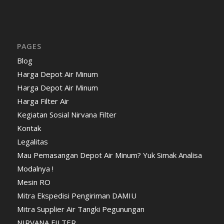
PAGES
Blog
Harga Depot Air Minum
Harga Depot Air Minum
Harga Filter Air
Kegiatan Sosial Nirvana Filter
Kontak
Legalitas
Mau Pemasangan Depot Air Minum? Yuk Simak Analisa
Modalnya !
Mesin RO
Mitra Ekspedisi Pengiriman DAMIU
Mitra Supplier Air Tangki Pegunungan
NIRVANA FILTER