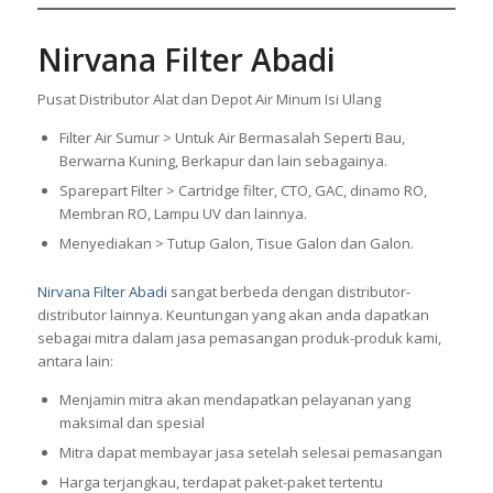
Nirvana Filter Abadi
Pusat Distributor Alat dan Depot Air Minum Isi Ulang
Filter Air Sumur > Untuk Air Bermasalah Seperti Bau,
Berwarna Kuning, Berkapur dan lain sebagainya.
Sparepart Filter > Cartridge filter, CTO, GAC, dinamo RO,
Membran RO, Lampu UV dan lainnya.
Menyediakan > Tutup Galon, Tisue Galon dan Galon.
Nirvana Filter Abadi
sangat berbeda dengan distributor-
distributor lainnya. Keuntungan yang akan anda dapatkan
sebagai mitra dalam jasa pemasangan produk-produk kami,
antara lain:
Menjamin mitra akan mendapatkan pelayanan yang
maksimal dan spesial
Mitra dapat membayar jasa setelah selesai pemasangan
Harga terjangkau, terdapat paket-paket tertentu