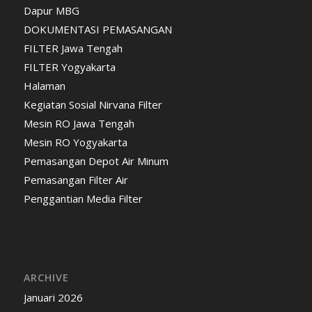
Dapur MBG
DOKUMENTASI PEMASANGAN
FILTER Jawa Tengah
FILTER Yogyakarta
Halaman
Kegiatan Sosial Nirvana Filter
Mesin RO Jawa Tengah
Mesin RO Yogyakarta
Pemasangan Depot Air Minum
Pemasangan Filter Air
Penggantian Media Filter
ARCHIVE
Januari 2026