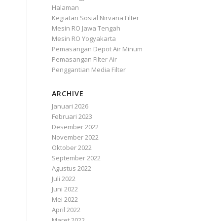
Halaman
Kegiatan Sosial Nirvana Filter
Mesin RO Jawa Tengah
Mesin RO Yogyakarta
Pemasangan Depot Air Minum
Pemasangan Filter Air
Penggantian Media Filter
ARCHIVE
Januari 2026
Februari 2023
Desember 2022
November 2022
Oktober 2022
September 2022
Agustus 2022
Juli 2022
Juni 2022
Mei 2022
April 2022
Maret 2022