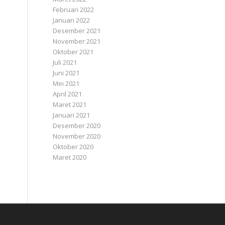
Februari 2022
Januari 2022
Desember 2021
November 2021
Oktober 2021
Juli 2021
Juni 2021
Mei 2021
April 2021
Maret 2021
Januari 2021
Desember 2020
November 2020
Oktober 2020
Maret 2020