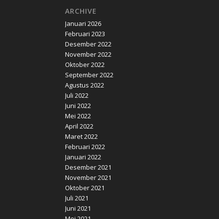
ARCHIVE
Januari 2026
Februari 2023
Desember 2022
November 2022
Oktober 2022
September 2022
Agustus 2022
Juli 2022
Juni 2022
Mei 2022
April 2022
Maret 2022
Februari 2022
Januari 2022
Desember 2021
November 2021
Oktober 2021
Juli 2021
Juni 2021
Mei 2021