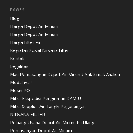
PAGES
Blog
Harga Depot Air Minum
Harga Depot Air Minum
Harga Filter Air
Kegiatan Sosial Nirvana Filter
Kontak
Legalitas
Mau Pemasangan Depot Air Minum? Yuk Simak Analisa
Modalnya !
Mesin RO
Mitra Ekspedisi Pengiriman DAMIU
Mitra Supplier Air Tangki Pegunungan
NIRVANA FILTER
Peluang Usaha Depot Air Minum Isi Ulang
Pemasangan Depot Air Minum