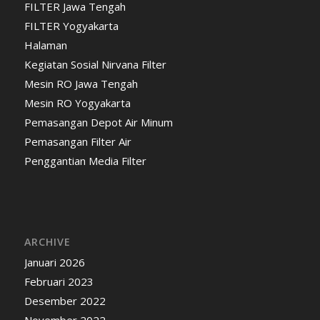
FILTER Jawa Tengah
FILTER Yogyakarta
Halaman
Kegiatan Sosial Nirvana Filter
Mesin RO Jawa Tengah
Mesin RO Yogyakarta
Pemasangan Depot Air Minum
Pemasangan Filter Air
Penggantian Media Filter
ARCHIVE
Januari 2026
Februari 2023
Desember 2022