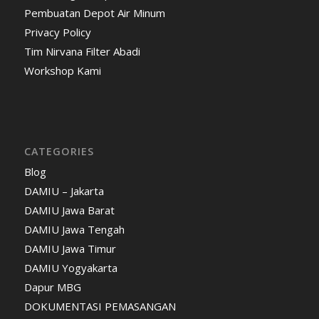
Pembuatan Depot Air Minum
Privacy Policy
Tim Nirvana Filter Abadi
Workshop Kami
CATEGORIES
Blog
DAMIU – Jakarta
DAMIU Jawa Barat
DAMIU Jawa Tengah
DAMIU Jawa Timur
DAMIU Yogyakarta
Dapur MBG
DOKUMENTASI PEMASANGAN