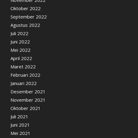
November 2022
Oktober 2022
September 2022
Agustus 2022
Juli 2022
Juni 2022
Mei 2022
April 2022
Maret 2022
Februari 2022
Januari 2022
Desember 2021
November 2021
Oktober 2021
Juli 2021
Juni 2021
Mei 2021