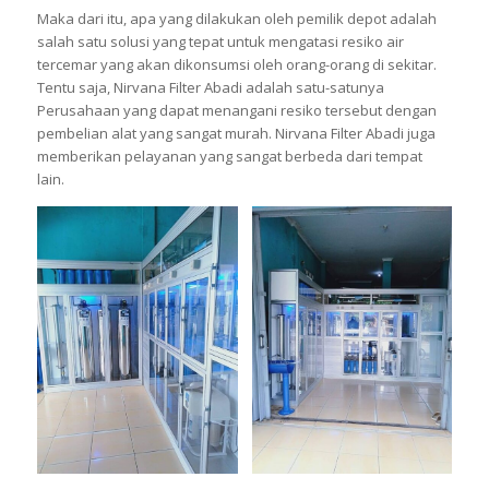
Maka dari itu, apa yang dilakukan oleh pemilik depot adalah
salah satu solusi yang tepat untuk mengatasi resiko air
tercemar yang akan dikonsumsi oleh orang-orang di sekitar.
Tentu saja, Nirvana Filter Abadi adalah satu-satunya
Perusahaan yang dapat menangani resiko tersebut dengan
pembelian alat yang sangat murah. Nirvana Filter Abadi juga
memberikan pelayanan yang sangat berbeda dari tempat
lain.