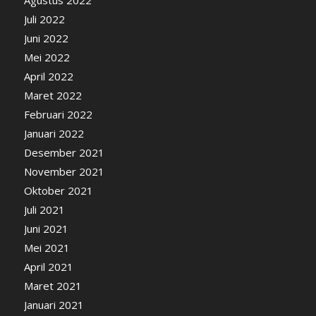
Juli 2022
Juni 2022
Mei 2022
April 2022
Maret 2022
Februari 2022
Januari 2022
Desember 2021
November 2021
Oktober 2021
Juli 2021
Juni 2021
Mei 2021
April 2021
Maret 2021
Januari 2021