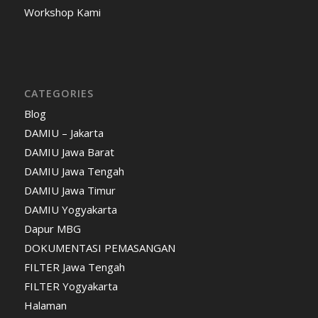
Workshop Kami
CATEGORIES
Blog
DAMIU – Jakarta
DAMIU Jawa Barat
DAMIU Jawa Tengah
DAMIU Jawa Timur
DAMIU Yogyakarta
Dapur MBG
DOKUMENTASI PEMASANGAN
FILTER Jawa Tengah
FILTER Yogyakarta
Halaman