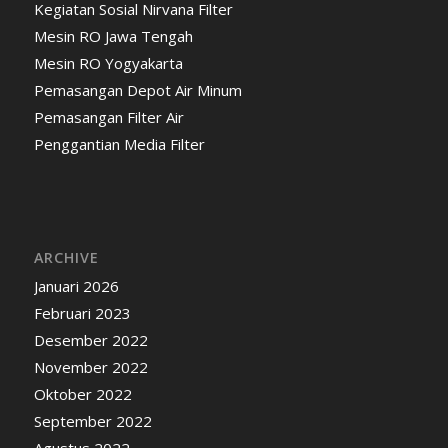
Kegiatan Sosial Nirvana Filter
Mesin RO Jawa Tengah
Mesin RO Yogyakarta
Pemasangan Depot Air Minum
Pemasangan Filter Air
Penggantian Media Filter
ARCHIVE
Januari 2026
Februari 2023
Desember 2022
November 2022
Oktober 2022
September 2022
Agustus 2022