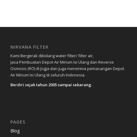
NIRVANA FILTER
Kami Bergerak dibidang water filter/ filter air,
Jasa Pembuatan Depot Air Minum Isi Ulang dan Reverse
Osmosis (RO) di Jogja dan juga menerima pemasangan Depot
Air Minum Isi Ulang di seluruh Indonesia.
Berdiri sejak tahun 2005 sampai sekarang.
PAGES
Blog