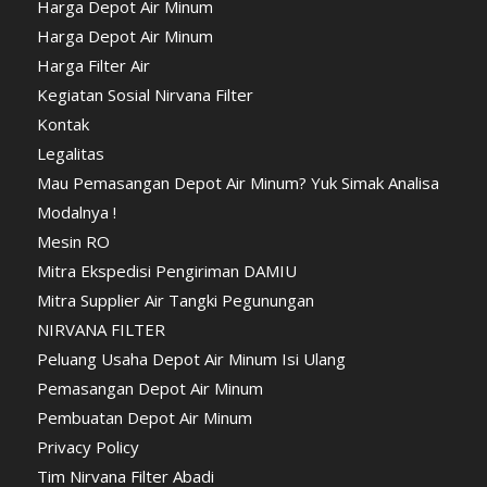
Harga Depot Air Minum
Harga Depot Air Minum
Harga Filter Air
Kegiatan Sosial Nirvana Filter
Kontak
Legalitas
Mau Pemasangan Depot Air Minum? Yuk Simak Analisa
Modalnya !
Mesin RO
Mitra Ekspedisi Pengiriman DAMIU
Mitra Supplier Air Tangki Pegunungan
NIRVANA FILTER
Peluang Usaha Depot Air Minum Isi Ulang
Pemasangan Depot Air Minum
Pembuatan Depot Air Minum
Privacy Policy
Tim Nirvana Filter Abadi