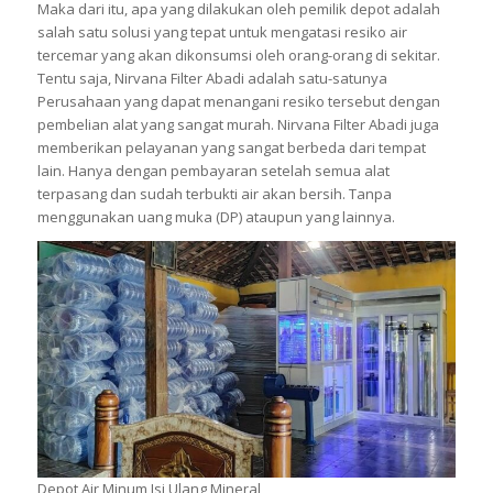
Maka dari itu, apa yang dilakukan oleh pemilik depot adalah
salah satu solusi yang tepat untuk mengatasi resiko air
tercemar yang akan dikonsumsi oleh orang-orang di sekitar.
Tentu saja, Nirvana Filter Abadi adalah satu-satunya
Perusahaan yang dapat menangani resiko tersebut dengan
pembelian alat yang sangat murah. Nirvana Filter Abadi juga
memberikan pelayanan yang sangat berbeda dari tempat
lain. Hanya dengan pembayaran setelah semua alat
terpasang dan sudah terbukti air akan bersih. Tanpa
menggunakan uang muka (DP) ataupun yang lainnya.
Depot Air Minum Isi Ulang Mineral