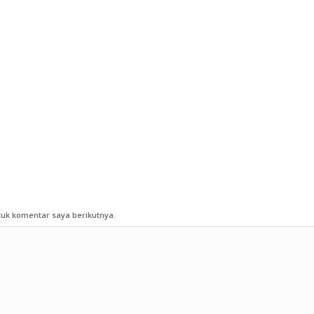
uk komentar saya berikutnya.