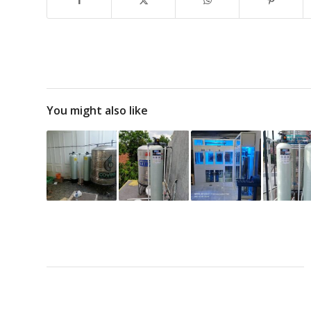
You might also like