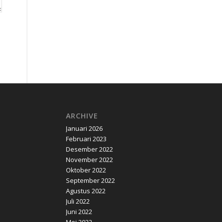
ARCHIVE
Januari 2026
Februari 2023
Desember 2022
November 2022
Oktober 2022
September 2022
Agustus 2022
Juli 2022
Juni 2022