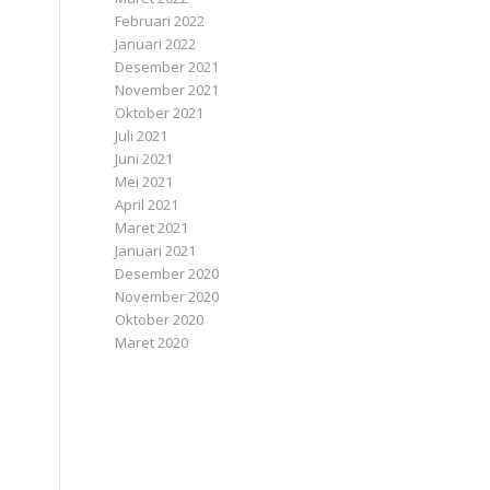
Februari 2022
Januari 2022
Desember 2021
November 2021
Oktober 2021
Juli 2021
Juni 2021
Mei 2021
April 2021
Maret 2021
Januari 2021
Desember 2020
November 2020
Oktober 2020
Maret 2020