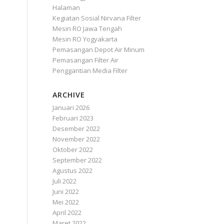
Halaman
Kegiatan Sosial Nirvana Filter
Mesin RO Jawa Tengah
Mesin RO Yogyakarta
Pemasangan Depot Air Minum
Pemasangan Filter Air
Penggantian Media Filter
ARCHIVE
Januari 2026
Februari 2023
Desember 2022
November 2022
Oktober 2022
September 2022
Agustus 2022
Juli 2022
Juni 2022
Mei 2022
April 2022
Maret 2022