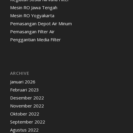
Mesin RO Jawa Tengah
Mesin RO Yogyakarta
Pemasangan Depot Air Minum
Pemasangan Filter Air
Penggantian Media Filter
ARCHIVE
Januari 2026
Februari 2023
Desember 2022
November 2022
Oktober 2022
September 2022
Agustus 2022