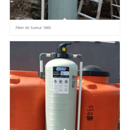
Filter Air Sumur 1865