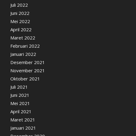
Juli 2022
Juni 2022
Mei 2022
April 2022
Maret 2022
Februari 2022
Januari 2022
Desember 2021
November 2021
Oktober 2021
Juli 2021
Juni 2021
Mei 2021
April 2021
Maret 2021
Januari 2021