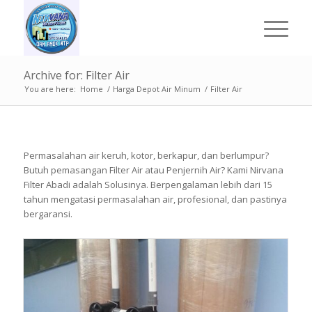
Archive for: Filter Air
You are here:
Home
/
Harga Depot Air Minum
/
Filter Air
Permasalahan air keruh, kotor, berkapur, dan berlumpur?
Butuh pemasangan Filter Air atau Penjernih Air? Kami Nirvana
Filter Abadi adalah Solusinya. Berpengalaman lebih dari 15
tahun mengatasi permasalahan air, profesional, dan pastinya
bergaransi.