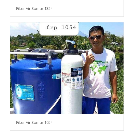
Filter Air Sumur 1354
Filter Air Sumur 1054