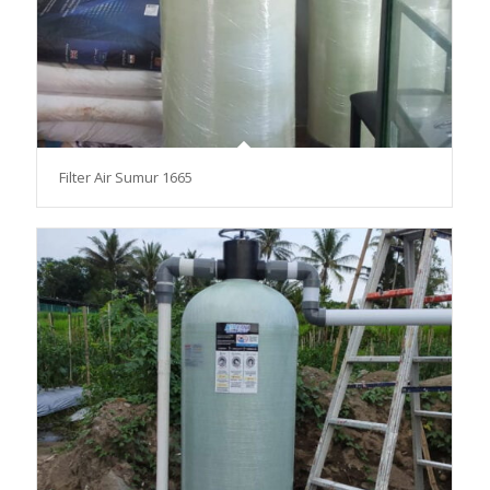
Filter Air Sumur 1665