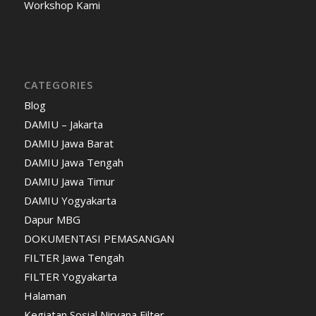
Workshop Kami
CATEGORIES
Blog
DAMIU – Jakarta
DAMIU Jawa Barat
DAMIU Jawa Tengah
DAMIU Jawa Timur
DAMIU Yogyakarta
Dapur MBG
DOKUMENTASI PEMASANGAN
FILTER Jawa Tengah
FILTER Yogyakarta
Halaman
Kegiatan Sosial Nirvana Filter