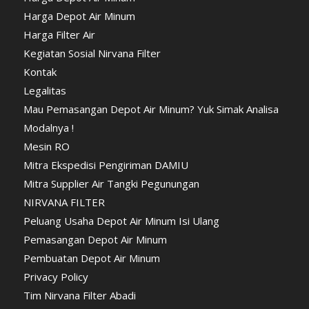
Harga Depot Air Minum
Harga Filter Air
Kegiatan Sosial Nirvana Filter
Kontak
Legalitas
Mau Pemasangan Depot Air Minum? Yuk Simak Analisa
Modalnya !
Mesin RO
Mitra Ekspedisi Pengiriman DAMIU
Mitra Supplier Air Tangki Pegunungan
NIRVANA FILTER
Peluang Usaha Depot Air Minum Isi Ulang
Pemasangan Depot Air Minum
Pembuatan Depot Air Minum
Privacy Policy
Tim Nirvana Filter Abadi